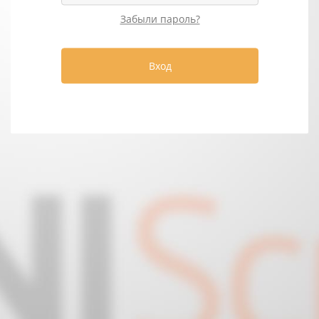
Забыли пароль?