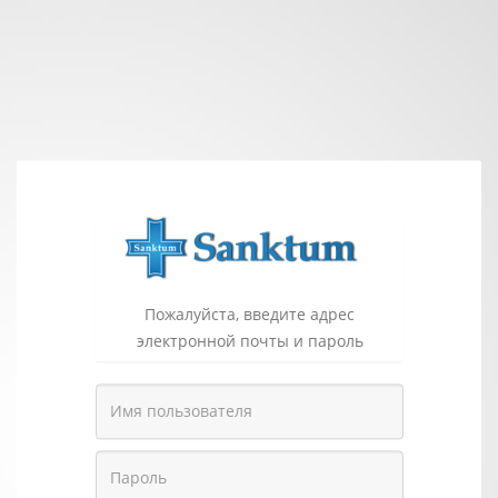
Пожалуйста, введите адрес
электронной почты и пароль